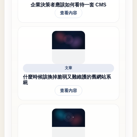
企業決策者應該如何看待一套 CMS
查看內容
文章
什麼時候該換掉脆弱又難維護的舊網站系
統
查看內容