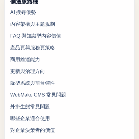
側邊脈絡欄
AI 搜尋優勢
內容架構與主題規劃
FAQ 與知識型內容價值
產品頁與服務頁策略
商用維運能力
更新與治理方向
版型系統與前台彈性
WebMake CMS 常見問題
外掛生態常見問題
哪些企業適合使用
對企業決策者的價值