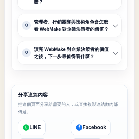
麼？
管理者、行銷團隊與技術角色會怎麼
Q
看 WebMake 對企業決策者的價值？
讀完 WebMake 對企業決策者的價值
Q
之後，下一步最值得看什麼？
分享這篇內容
把這個頁面分享給需要的人，或直接複製連結做內部
傳遞。
L
f
LINE
Facebook