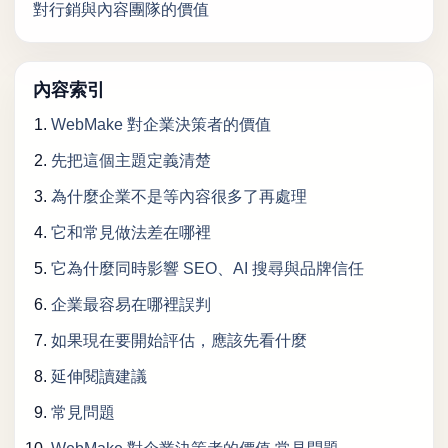
對行銷與內容團隊的價值
內容索引
WebMake 對企業決策者的價值
先把這個主題定義清楚
為什麼企業不是等內容很多了再處理
它和常見做法差在哪裡
它為什麼同時影響 SEO、AI 搜尋與品牌信任
企業最容易在哪裡誤判
如果現在要開始評估，應該先看什麼
延伸閱讀建議
常見問題