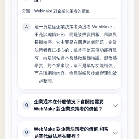
分類：WebMake 對企業決策者的價值
這一頁是從企業決策者角度看 WebMake，
A
不是談編輯細節，而是談投資回報、風險與
長期秩序。它主要是在回應這個問題：企業
決策者真正擔心的，通常不是某個功能有沒
有，而是網站會不會越做越難維護、越改越
昂貴。對企業來說，這不是單點功能補強，
而是讓網站內容、搜尋邏輯與後續營運能被
一起整理。
企業通常在什麼情況下會開始需要
Q
WebMake 對企業決策者的價值？
WebMake 對企業決策者的價值 和常
Q
見替代做法差在哪裡？