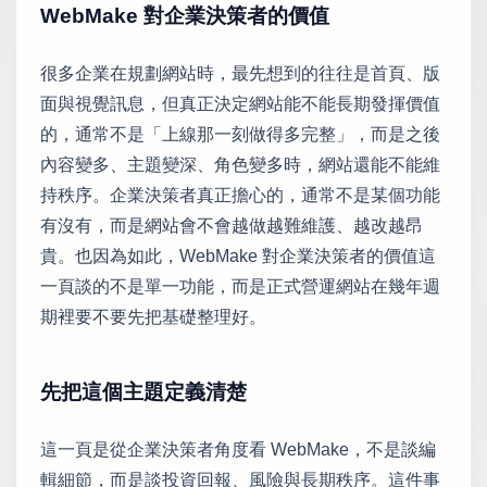
WebMake 對企業決策者的價值
很多企業在規劃網站時，最先想到的往往是首頁、版
面與視覺訊息，但真正決定網站能不能長期發揮價值
的，通常不是「上線那一刻做得多完整」，而是之後
內容變多、主題變深、角色變多時，網站還能不能維
持秩序。企業決策者真正擔心的，通常不是某個功能
有沒有，而是網站會不會越做越難維護、越改越昂
貴。也因為如此，WebMake 對企業決策者的價值這
一頁談的不是單一功能，而是正式營運網站在幾年週
期裡要不要先把基礎整理好。
先把這個主題定義清楚
這一頁是從企業決策者角度看 WebMake，不是談編
輯細節，而是談投資回報、風險與長期秩序。這件事