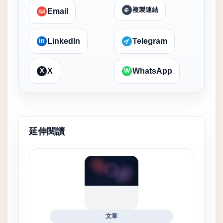
複製連結
Email
in
LinkedIn
Telegram
X
W
X
WhatsApp
延伸閱讀
文章