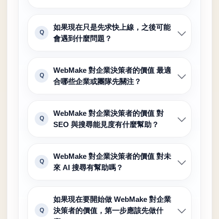
如果現在只是先求快上線，之後可能
Q
會遇到什麼問題？
WebMake 對企業決策者的價值 最適
Q
合哪些企業或團隊先關注？
WebMake 對企業決策者的價值 對
Q
SEO 與搜尋能見度有什麼幫助？
WebMake 對企業決策者的價值 對未
Q
來 AI 搜尋有幫助嗎？
如果現在要開始做 WebMake 對企業
決策者的價值，第一步應該先做什
Q