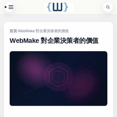
首頁
/
WebMake 對企業決策者的價值
WebMake 對企業決策者的價值