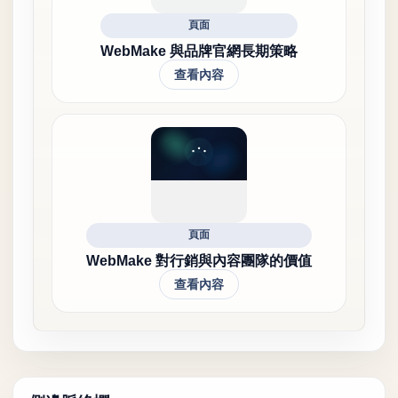
頁面
WebMake 與品牌官網長期策略
查看內容
頁面
WebMake 對行銷與內容團隊的價值
查看內容