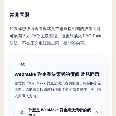
常見問題
如果你想快速查看與本頁主題直接相關的決策問答，
可展開下方 FAQ 主題整理。這裡只插入 FAQ Topic
語法，不在正文重複貼上同一批問答內容。
FAQ
WebMake 對企業決策者的價值 常見問題
整理與「WebMake 對企業決策者的價值」相關的常見
問題，協助讀者快速理解這個主題的商業價值、應用方
式與導入方向。
什麼是 WebMake 對企業決策者的價
Q
值？