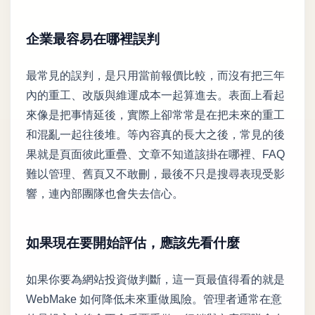
企業最容易在哪裡誤判
最常見的誤判，是只用當前報價比較，而沒有把三年
內的重工、改版與維運成本一起算進去。表面上看起
來像是把事情延後，實際上卻常常是在把未來的重工
和混亂一起往後堆。等內容真的長大之後，常見的後
果就是頁面彼此重疊、文章不知道該掛在哪裡、FAQ
難以管理、舊頁又不敢刪，最後不只是搜尋表現受影
響，連內部團隊也會失去信心。
如果現在要開始評估，應該先看什麼
如果你要為網站投資做判斷，這一頁最值得看的就是
WebMake 如何降低未來重做風險。管理者通常在意