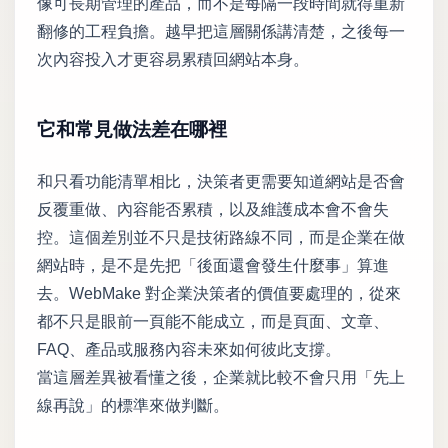
像可長期管理的產品，而不是每隔一段時間就得重新
翻修的工程負擔。越早把這層關係講清楚，之後每一
次內容投入才更容易累積回網站本身。
它和常見做法差在哪裡
和只看功能清單相比，決策者更需要知道網站是否會
反覆重做、內容能否累積，以及維護成本會不會失
控。這個差別並不只是技術路線不同，而是企業在做
網站時，是不是先把「後面還會發生什麼事」算進
去。WebMake 對企業決策者的價值要處理的，從來
都不只是眼前一頁能不能成立，而是頁面、文章、
FAQ、產品或服務內容未來如何彼此支撐。
當這層差異被看懂之後，企業就比較不會只用「先上
線再說」的標準來做判斷。