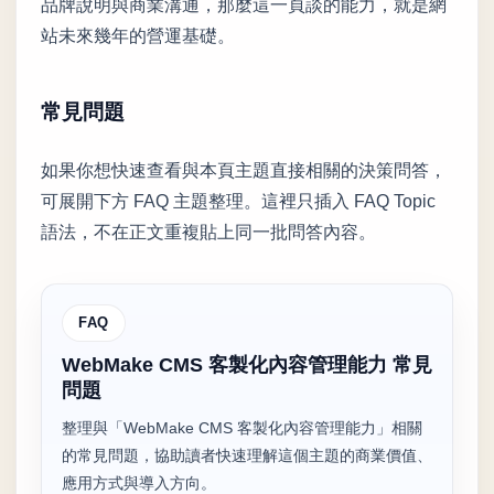
品牌說明與商業溝通，那麼這一頁談的能力，就是網
站未來幾年的營運基礎。
常見問題
如果你想快速查看與本頁主題直接相關的決策問答，
可展開下方 FAQ 主題整理。這裡只插入 FAQ Topic
語法，不在正文重複貼上同一批問答內容。
FAQ
WebMake CMS 客製化內容管理能力 常見
問題
整理與「WebMake CMS 客製化內容管理能力」相關
的常見問題，協助讀者快速理解這個主題的商業價值、
應用方式與導入方向。