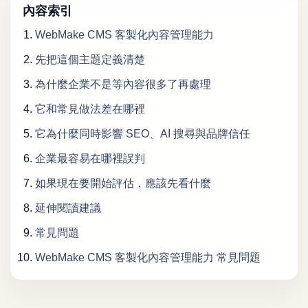
內容索引
WebMake CMS 客製化內容管理能力
先把這個主題定義清楚
為什麼企業不是等內容很多了再處理
它和常見做法差在哪裡
它為什麼同時影響 SEO、AI 搜尋與品牌信任
企業最容易在哪裡誤判
如果現在要開始評估，應該先看什麼
延伸閱讀建議
常見問題
WebMake CMS 客製化內容管理能力 常見問題