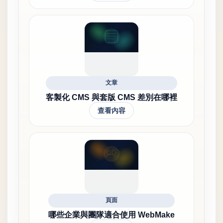
文章
客製化 CMS 與套版 CMS 差別在哪裡
查看內容
頁面
哪些企業與團隊適合使用 WebMake