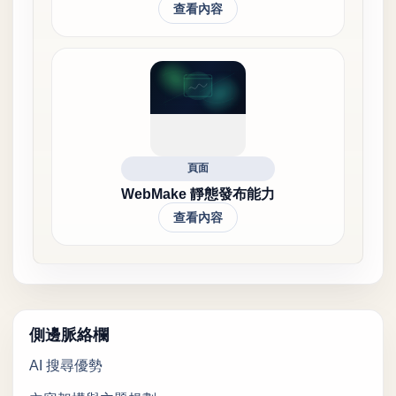
查看內容
頁面
WebMake 靜態發布能力
查看內容
側邊脈絡欄
AI 搜尋優勢