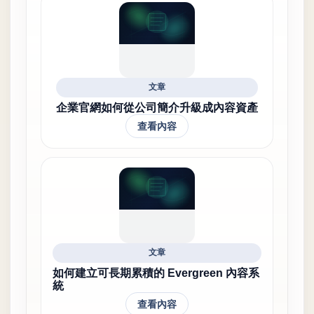
文章
企業官網如何從公司簡介升級成內容資產
查看內容
文章
如何建立可長期累積的 Evergreen 內容系
統
查看內容