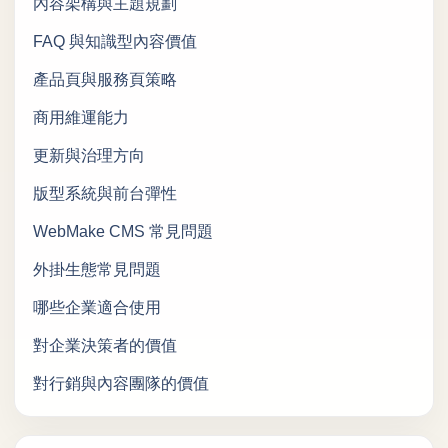
內容架構與主題規劃
FAQ 與知識型內容價值
產品頁與服務頁策略
商用維運能力
更新與治理方向
版型系統與前台彈性
WebMake CMS 常見問題
外掛生態常見問題
哪些企業適合使用
對企業決策者的價值
對行銷與內容團隊的價值