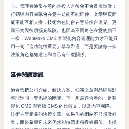
心。管理者通常在意的是投入之後會不會反覆重做；
行銷與內容團隊會在意主題能不能延伸、文章與頁面
能不能互相支撐；技術角色則會在意前後台邊界、更
新節奏與後續擴充風險。也因為不同角色在意的點不
一樣，WebMake CMS 客製化內容管理能力才不能只
用一句「這功能很重要」草草帶過，而是要讓每一個
決策角色都知道它和自己有什麼關係。
延伸閱讀建議
適合想把公司介紹、解決方案、知識文章與品牌觀點
整理進同一套系統的團隊。下一步最適合看的，是客
製化 CMS 與套版 CMS 的比較文，以及內容團隊、
技術主管相關的決策文章。如果你的網站不只想做好
看，而是希望它未來仍然能持續累積搜尋價值、支撐