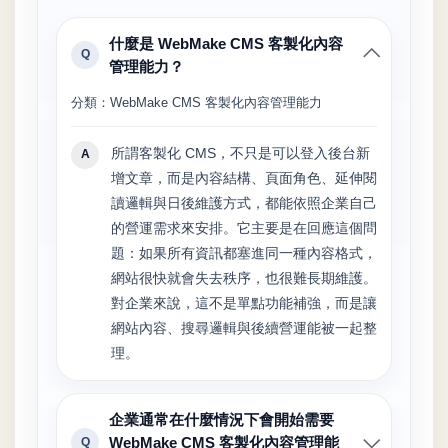
什麼是 WebMake CMS 客製化內容
Q
管理能力？
分類：WebMake CMS 客製化內容管理能力
所謂客製化 CMS，不只是可以登入後台新
A
增文章，而是內容結構、頁面角色、延伸閱
讀邏輯與日後維護方式，都能依照企業自己
的營運需求來安排。它主要是在回應這個問
題：如果所有資訊都塞進同一種內容格式，
網站很快就會失去秩序，也很難長期維護。
對企業來說，這不是單點功能補強，而是讓
網站內容、搜尋邏輯與後續營運能被一起整
理。
企業通常在什麼情況下會開始需要
WebMake CMS 客製化內容管理能
Q