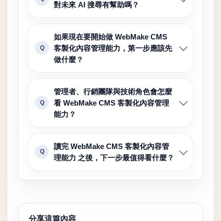
對未來 AI 搜尋有幫助嗎？
如果現在要開始做 WebMake CMS
客製化內容管理能力，第一步應該先
Q
做什麼？
管理者、行銷團隊與技術角色會怎麼
看 WebMake CMS 客製化內容管理
Q
能力？
讀完 WebMake CMS 客製化內容管
Q
理能力 之後，下一步最值得看什麼？
分享這篇內容