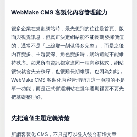
WebMake CMS 客製化內容管理能力
很多企業在規劃網站時，最先想到的往往是首頁、版
面與視覺訊息，但真正決定網站能不能長期發揮價值
的，通常不是「上線那一刻做得多完整」，而是之後
內容變多、主題變深、角色變多時，網站還能不能維
持秩序。如果所有資訊都塞進同一種內容格式，網站
很快就會失去秩序，也很難長期維護。也因為如此，
WebMake CMS 客製化內容管理能力這一頁談的不是
單一功能，而是正式營運網站在幾年週期裡要不要先
把基礎整理好。
先把這個主題定義清楚
所謂客製化 CMS，不只是可以登入後台新增文章，