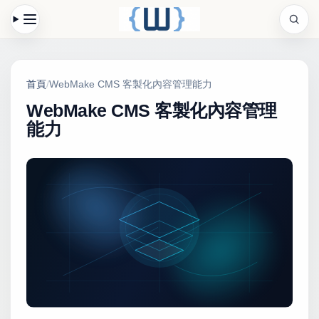
首頁
/
WebMake CMS 客製化內容管理能力
WebMake CMS 客製化內容管理
能力