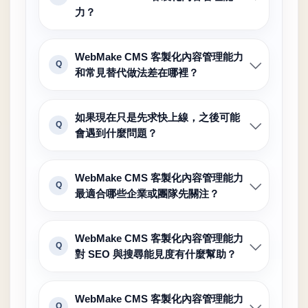
力？
WebMake CMS 客製化內容管理能力
Q
和常見替代做法差在哪裡？
如果現在只是先求快上線，之後可能
Q
會遇到什麼問題？
WebMake CMS 客製化內容管理能力
Q
最適合哪些企業或團隊先關注？
WebMake CMS 客製化內容管理能力
Q
對 SEO 與搜尋能見度有什麼幫助？
WebMake CMS 客製化內容管理能力
Q