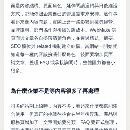
而是內容結構、頁面角色、延伸閱讀邏輯與日後維護
方式，都能依照企業自己的營運需求來安排。這件事
看起來像內容問題，實際上會一路影響到搜尋經營、
品牌說明、部門協作與後續改版成本。WebMake 讓
頁面與文章各自扮演清楚角色，並透過標題、摘要、
SEO 欄位與 related 機制建立結構。當網站一開始就
知道每一種內容該扮演什麼角色，後面要增加頁面、
補文章、整理 FAQ 或承接詢問時，整體阻力都會小
很多。
為什麼企業不是等內容很多了再處理
很多網站剛上線時，內容不多，看起來什麼都還能湊
合使用；但真正的挑戰往往會在半年後浮現。產品與
服務頁增加了，文章開始要分類，FAQ 要正式整理，